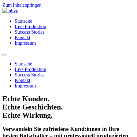
Zum Inhalt springen
Startseite
Live Produktion
Success Stories
Kontakt
Impressum
Startseite
Live Produktion
Success Stories
Kontakt
Impressum
Echte Kunden.
Echte Geschichten.
Echte Wirkung.
Verwandeln Sie zufriedene Kund:innen in Ihre
besten Botschafter – mit professionell produzierten