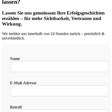
lassen?
Lassen Sie uns gemeinsam Ihre Erfolgsgeschichten
erzählen – für mehr Sichtbarkeit, Vertrauen und
Wirkung.
Wir melden uns innerhalb von 24 Stunden zurück – persönlich &
unverbindlich.
Name
E-Mail-Adresse
Betreff