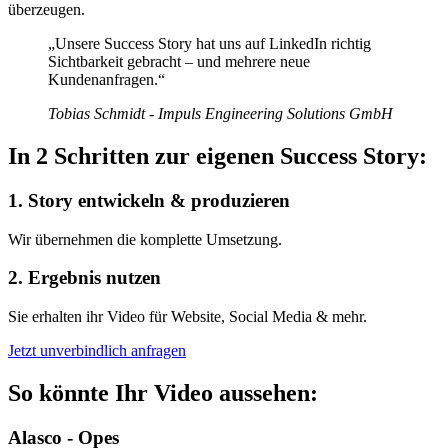
überzeugen.
„Unsere Success Story hat uns auf LinkedIn richtig
Sichtbarkeit gebracht – und mehrere neue
Kundenanfragen.“
Tobias Schmidt - Impuls Engineering Solutions GmbH
In 2 Schritten zur eigenen Success Story:
1. Story entwickeln & produzieren
Wir übernehmen die komplette Umsetzung.
2. Ergebnis nutzen
Sie erhalten ihr Video für Website, Social Media & mehr.
Jetzt unverbindlich anfragen
So könnte Ihr Video aussehen:
Alasco - Opes