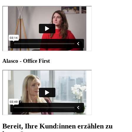
Alasco - Office First
Bereit, Ihre Kund:innen erzählen zu