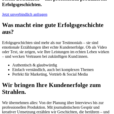
Erfolgsgeschichten.
Jetzt unverbindlich anfragen
Was macht eine gute Erfolgsgeschichte
aus?
Erfolgsgeschichten sind mehr als nur Testimonials – sie sind
emotionale Erzählungen über echte Kundenerfolge. Ob als Video
oder Text, sie zeigen, wie Ihre Leistungen im echten Leben wirken
– und wecken Vertrauen bei zukünftigen Kund:innen.
Authentisch & glaubwürdig
Einfach verständlich, auch bei komplexen Themen
Perfekt für Marketing, Vertrieb & Social Media
Wir bringen Ihre Kundenerfolge zum
Strahlen.
Wir übernehmen alles: Von der Planung über Interviews bis zur
professionellen Produktion. Mit journalistischem Gespür und
kreativer Umsetzung erzählen wir Geschichten, die berühren – und