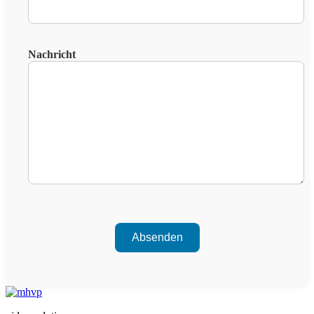
Nachricht